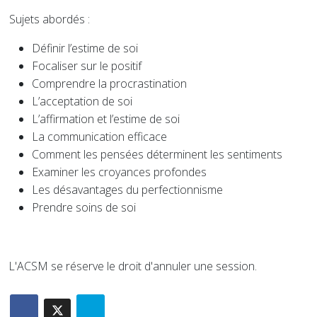
Sujets abordés :
Définir l’estime de soi
Focaliser sur le positif
Comprendre la procrastination
L’acceptation de soi
L’affirmation et l’estime de soi
La communication efficace
Comment les pensées déterminent les sentiments
Examiner les croyances profondes
Les désavantages du perfectionnisme
Prendre soins de soi
L'ACSM se réserve le droit d'annuler une session.