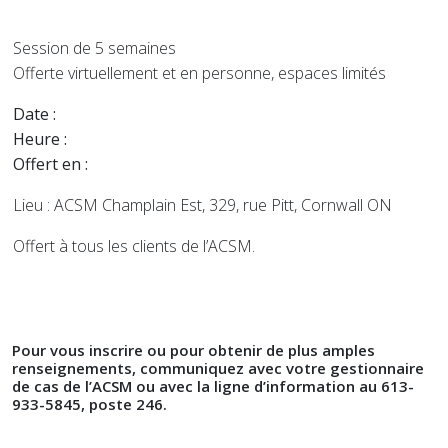
Session de 5 semaines
Offerte virtuellement et en personne, espaces limités
Date :
Heure :
Offert en :
Lieu : ACSM Champlain Est, 329, rue Pitt, Cornwall ON
Offert à tous les clients de l’ACSM.
Pour vous inscrire ou pour obtenir de plus amples
renseignements, communiquez avec votre gestionnaire
de cas de l’ACSM ou avec la ligne d’information au 613-
933-5845, poste 246.