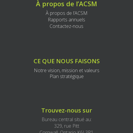
À propos de l’ACSM
À propos de l’ACSM
Rapports annuels
Contactez-nous
CE QUE NOUS FAISONS
Notre vision, mission et valeurs
Plan stratégique
Trouvez-nous sur
Bureau central situé au:
329, rue Pitt
Cornwall, Ontario K6J 3R1